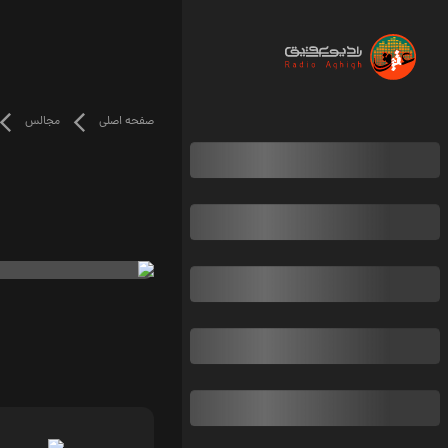
صفحه اصلی
مجالس