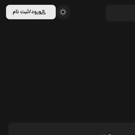
ورود/ثبت نام