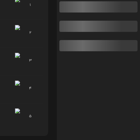
1
2
3
4
5