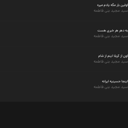
اولین بار مگه یادم میره
سید مجید بنی فاطمه
به دهر هر خبری هست
سید مجید بنی فاطمه
اون از کربلا اینم از شام
سید مجید بنی فاطمه
اینجا حسینیه ایرانه
سید مجید بنی فاطمه