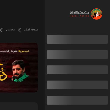
صفحه اصلی
مجالس