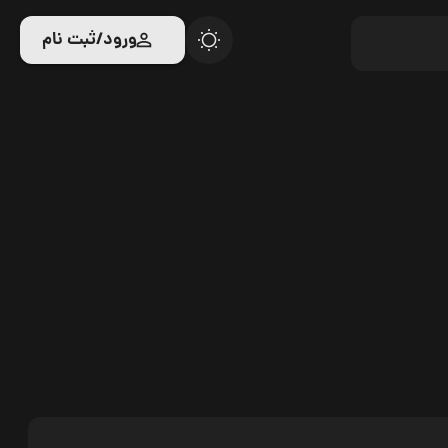
ورود/ثبت نام