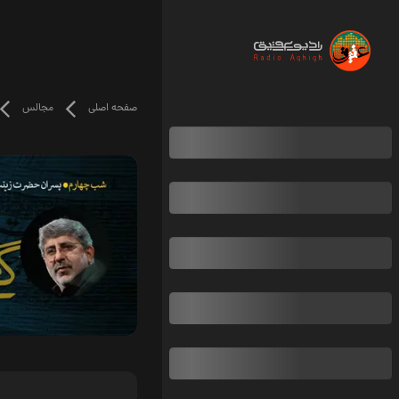
صفحه اصلی
مجالس