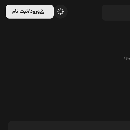
ورود/ثبت نام