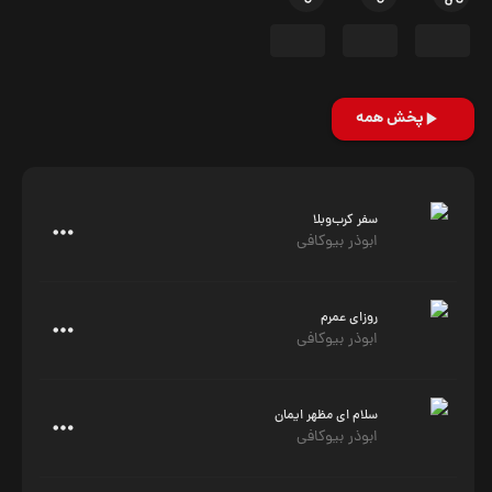
پخش همه
سفر کرب‌وبلا
ابوذر بیوکافی
روزای عمرم
ابوذر بیوکافی
سلام ای مظهر ایمان
ابوذر بیوکافی