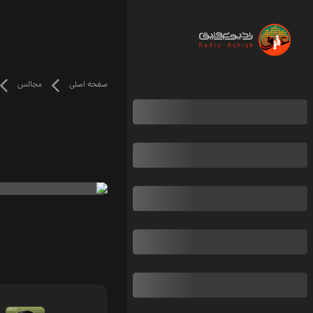
صفحه اصلی
مجالس