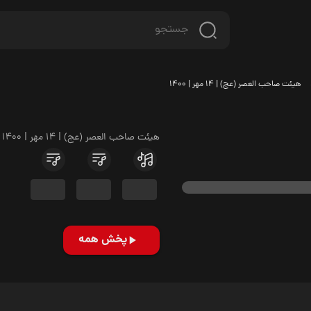
هیئت صاحب العصر (عج) | 14 مهر | 1400
هیئت صاحب العصر (عج) | 14 مهر | 1400
پخش همه