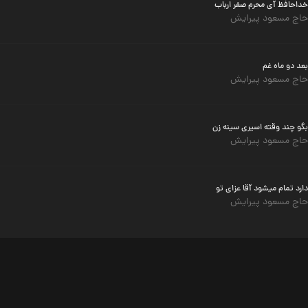
خداحافظ آی محرم صفر ارباب
حاج مسعود پیرایش
بعد دو ماه غم
حاج مسعود پیرایش
بگو چند وقته اسیری سینه زن
حاج مسعود پیرایش
دارد تمام میشود آقا عزای تو
حاج مسعود پیرایش