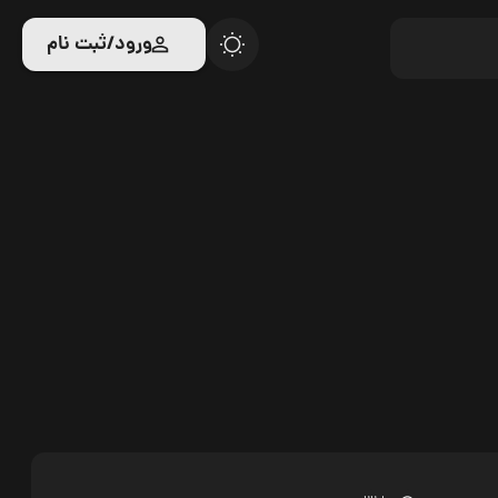
ورود/ثبت نام