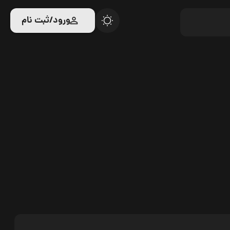
ورود/ثبت نام