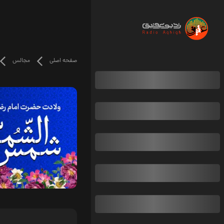
صفحه اصلی
مجالس