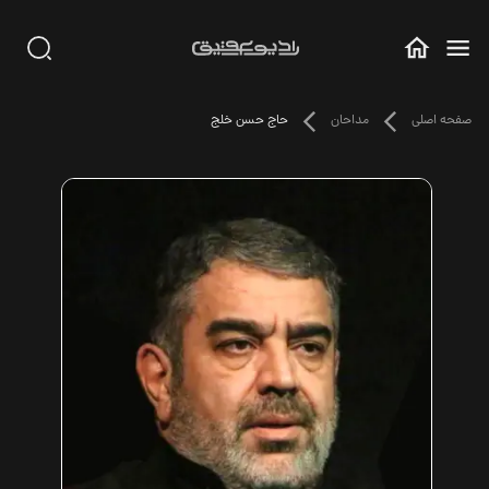
صفحه اصلی
مداحان
حاج حسن خلج