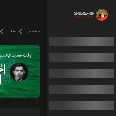
صفحه اصلی
مجالس