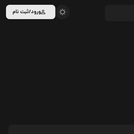
ورود/ثبت نام