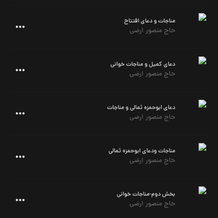
مناجات و دعای افتتاح
حاج منصور ارضی
دعای کمیل و مناجات خوانی
حاج منصور ارضی
دعای ابوحمزه ثمالی و مناجات
حاج منصور ارضی
مناجات ودعای ابوحمزه ثمالی
حاج منصور ارضی
بخش دوم-مناجات خوانی
حاج منصور ارضی