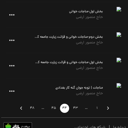
بخش اول-مناجات خوانی
حاج منصور ارضی
بخش دوم-مناجات خوانی و قرائت زیارت جامعه کبیره
حاج منصور ارضی
بخش اول-مناجات خوانی و قرائت زیارت جامعه کبیره
حاج منصور ارضی
مناجات | توبه جوان گنه کار بغدادی
حاج منصور ارضی
48
…
45
44
43
…
1
درباره ما
|
شبکه های اجتماعی