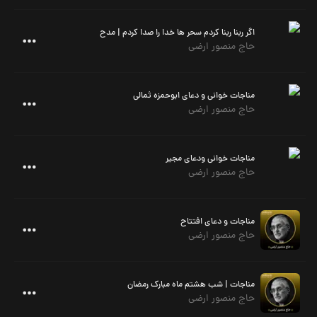
اگر ربنا ربنا کردم سحر ها خدا را صدا کردم | مدح
حاج منصور ارضی
مناجات خوانی و دعای ابوحمزه ثمالی
حاج منصور ارضی
مناجات خوانی ودعای مجیر
حاج منصور ارضی
مناجات و دعای افتتاح
حاج منصور ارضی
مناجات | شب هشتم ماه مبارک رمضان
حاج منصور ارضی