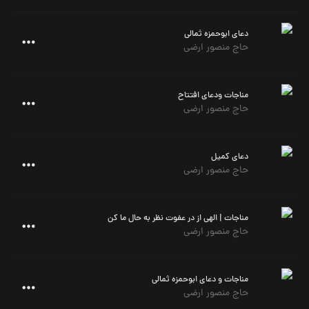
دعای ابوحمزه ثمالی
حاج منصور ارضی
مناجات ودعای افتتاح
حاج منصور ارضی
دعای کمیل
حاج منصور ارضی
مناجات | الهی از در عفوت نظر به حال ما کن
حاج منصور ارضی
مناجات و دعای ابوحمزه ثمالی
حاج منصور ارضی