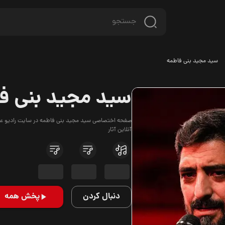
سید مجید بنی فاطمه
سید مجید بنی ف
صفحه اختصاصی سید مجید بنی فاطمه در سایت رادیو عقیق
آنلاین آثار
دنبال کردن
پخش همه