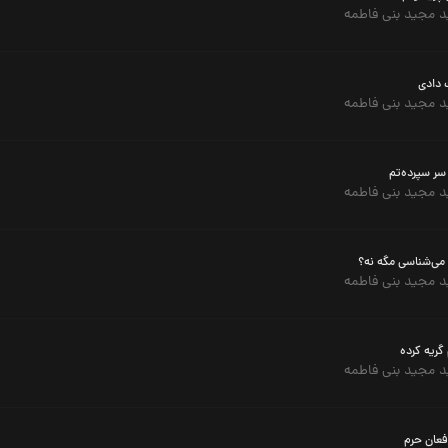
 مجید بنی فاطمه
 دادی
 مجید بنی فاطمه
سر سپرده‌تم
 مجید بنی فاطمه
می‌شناسی مگه نه؟
 مجید بنی فاطمه
گریه کرده
 مجید بنی فاطمه
فعان حرم