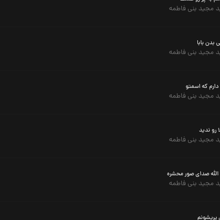
 مجید بنی فاطمه
 بدن بابا
 مجید بنی فاطمه
دارم که اسمتو
 مجید بنی فاطمه
ا رو ندید
 مجید بنی فاطمه
 الله صدای صور محشره
 مجید بنی فاطمه
 پریشونم