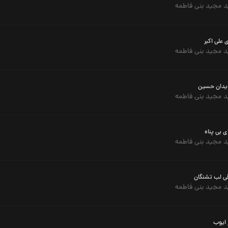
 مجید بنی فاطمه
ی علی اکبر
 مجید بنی فاطمه
یدان حسین
 مجید بنی فاطمه
ی بی پناه
 مجید بنی فاطمه
ی لب تشنگان
 مجید بنی فاطمه
 ایوب