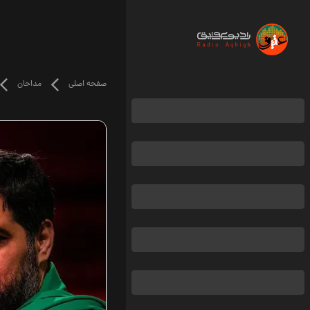
صفحه اصلی
مداحان