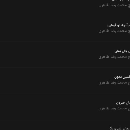
 محمد رضا طاهری
آنچه تو فرمایی
 محمد رضا طاهری
ن جان بمان
 محمد رضا طاهری
لبنین بخون
 محمد رضا طاهری
ان حیرون
 محمد رضا طاهری
،مادر،شبی‌دیگر