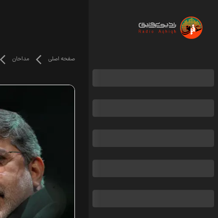
صفحه اصلی
مداحان