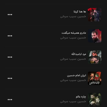
ها هنا کربلا
حسین سیب سرخی
مادرم همیشه میگفت
حسین سیب سرخی
مرد اباعبدالله
حسین سیب سرخی
ایران امام حسین
حسین سیب سرخی
چاره عالم
حسین سیب سرخی