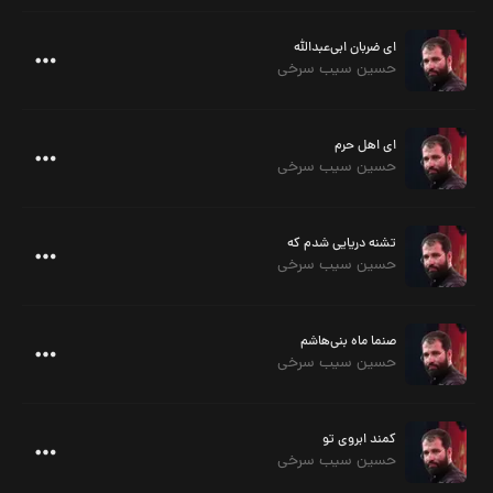
ای ضربان ابی‌عبدالله
حسین سیب سرخی
ای اهل حرم
حسین سیب سرخی
تشنه دریایی شدم که
حسین سیب سرخی
صنما ماه بنی‌هاشم
حسین سیب سرخی
کمند ابروی تو
حسین سیب سرخی