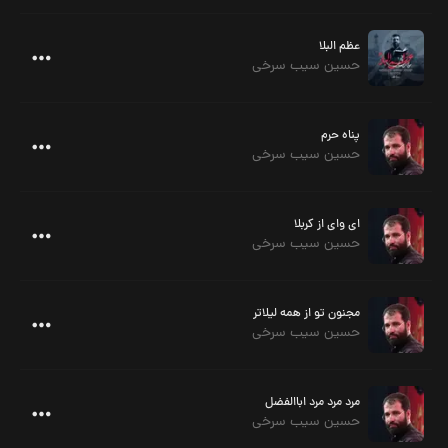
عظم البلا
حسین سیب سرخی
پناه حرم
حسین سیب سرخی
ای وای از کربلا
حسین سیب سرخی
مجنون تو از همه لیلاتر
حسین سیب سرخی
مرد مرد مرد اباالفضل
حسین سیب سرخی