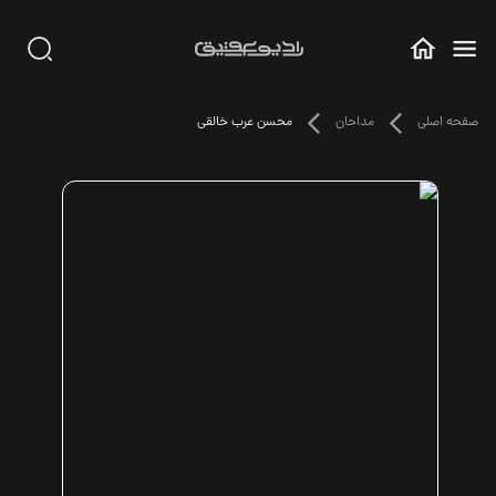
صفحه اصلی
مداحان
محسن عرب خالقی