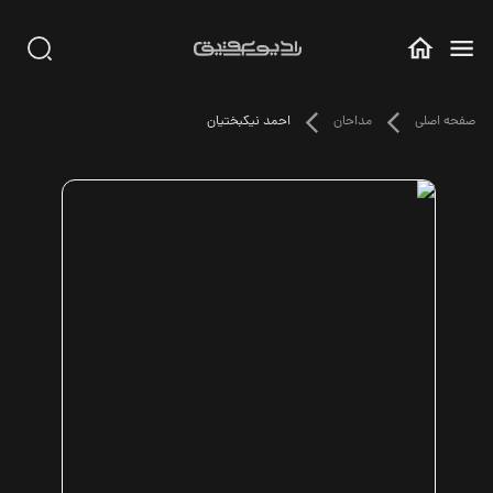
صفحه اصلی
مداحان
احمد نیکبختیان