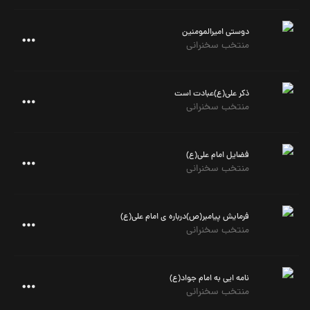
دوستی امیرالمومنین
منتخب سخنرانی
ذکر علی(ع)عبادت است
منتخب سخنرانی
فضایل امام علی(ع)
منتخب سخنرانی
فرمایش پیامبر(ص)درباره ی امام علی(ع)
منتخب سخنرانی
نامه ایی به امام جواد(ع)
منتخب سخنرانی