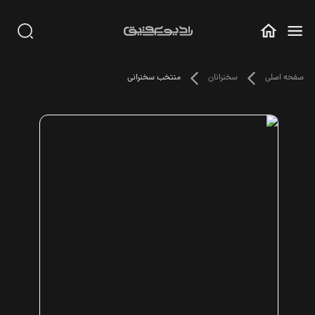
صفحه اصلی
سخنرانان
منتخب سخنرانی