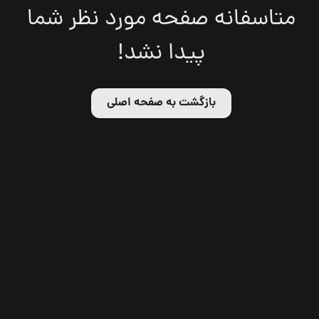
متاسفانه صفحه مورد نظر شما
پیدا نشد!
بازگشت به صفحه اصلی