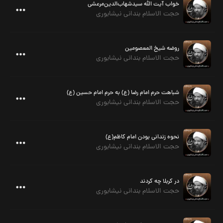
خواب آیت الله سیدشهاب‌الدین‌مرعشی
حجت الاسلام بندانی نیشابوری
روضه شیخ المعصومین
حجت الاسلام بندانی نیشابوری
شباهت حرم امام رضا (ع) به حرم امام حسین (ع)
حجت الاسلام بندانی نیشابوری
نحوه زندانی بودن امام کاظم(ع)
حجت الاسلام بندانی نیشابوری
در کربلا چه کردند
حجت الاسلام بندانی نیشابوری