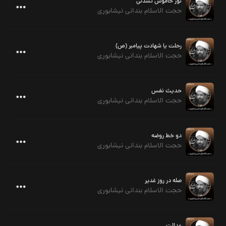
نور خاموش نشدنی
حجت الاسلام بندانی نیشابوری
رحلت یا شهادت پیامبر (ص)
حجت الاسلام بندانی نیشابوری
حدیث نفس
حجت الاسلام بندانی نیشابوری
دو خط روضه
حجت الاسلام بندانی نیشابوری
صله در روز غدیر
حجت الاسلام بندانی نیشابوری