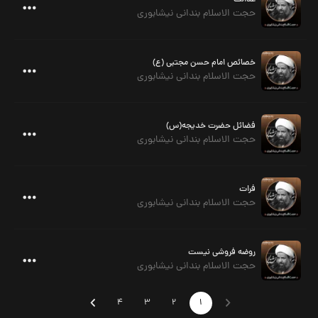
عدالت
حجت الاسلام بندانی نیشابوری
خصائص امام حسن مجتبی (ع)
حجت الاسلام بندانی نیشابوری
فضائل حضرت خدیجه(س)
حجت الاسلام بندانی نیشابوری
فرات
حجت الاسلام بندانی نیشابوری
روضه فروشی نیست
حجت الاسلام بندانی نیشابوری
4
3
2
1