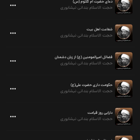
دعای حضرت ام کلثوم (س)
حجت الاسلام بندانی نیشابوری
شفاعت اهل بیت
حجت الاسلام بندانی نیشابوری
فضائل امیرالمومنین (ع) از زبان دشمنان
حجت الاسلام بندانی نیشابوری
حکومت داری حضرت علی(ع)
حجت الاسلام بندانی نیشابوری
دارایی روز قیامت
حجت الاسلام بندانی نیشابوری