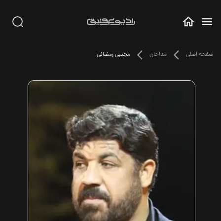
صفحه اصلی
مداحان
مجتبی رمضانی