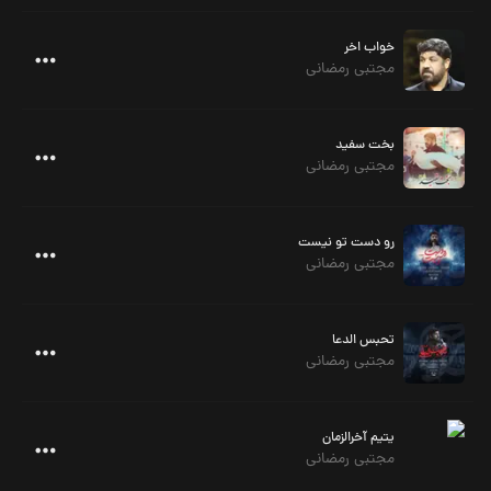
خواب اخر
مجتبی رمضانی
بخت سفید
مجتبی رمضانی
رو دست تو نیست
مجتبی رمضانی
تحبس الدعا
مجتبی رمضانی
یتیم آخرالزمان
مجتبی رمضانی