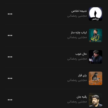
نتیجه اخلاص
مجتبی رمضانی
ارباب چاره ساز
مجتبی رمضانی
حال خوب
مجتبی رمضانی
پای قرار
مجتبی رمضانی
رقیه جان
مجتبی رمضانی