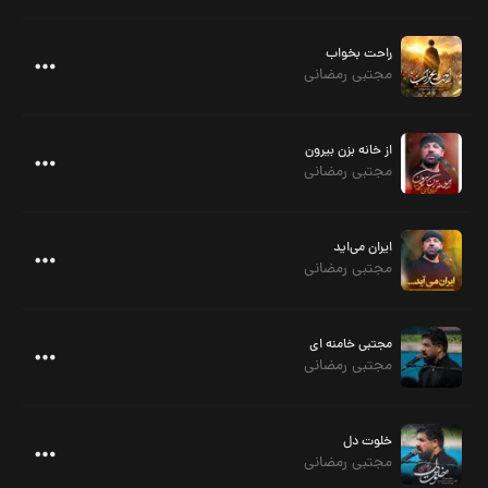
راحت بخواب
مجتبی رمضانی
از خانه بزن بیرون
مجتبی رمضانی
ایران می‌اید
مجتبی رمضانی
مجتبی خامنه ای
مجتبی رمضانی
خلوت دل
مجتبی رمضانی