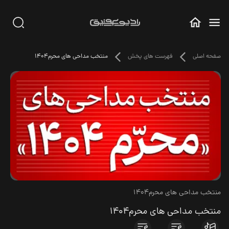
صفحه اصلی
فهرست های پخش
منتخب مداحی های محرم1404
منتخب مداحی های محرم1404
منتخب مداحی های محرم1404