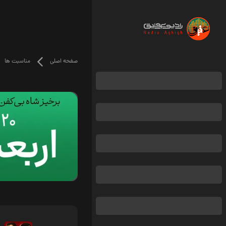
صفحه اصلی
مناسبت ها