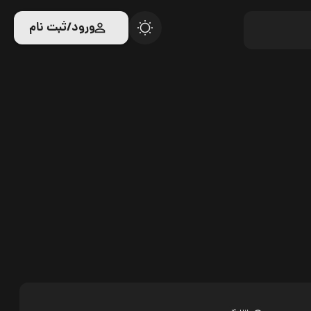
ورود/ثبت نام