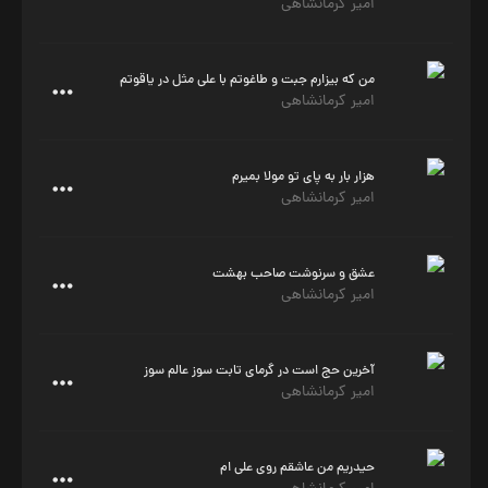
امیر کرمانشاهی
من که بیزارم جبت و طاغوتم با علی مثل در یاقوتم
امیر کرمانشاهی
هزار بار به پای تو مولا بمیرم
امیر کرمانشاهی
عشق و سرنوشت صاحب بهشت
امیر کرمانشاهی
آخرین حج است در گرمای تابت سوز عالم سوز
امیر کرمانشاهی
حیدریم من عاشقم روی علی ام