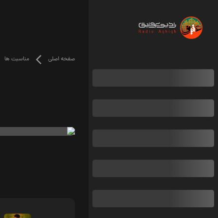
صفحه اصلی
مناسبت ها