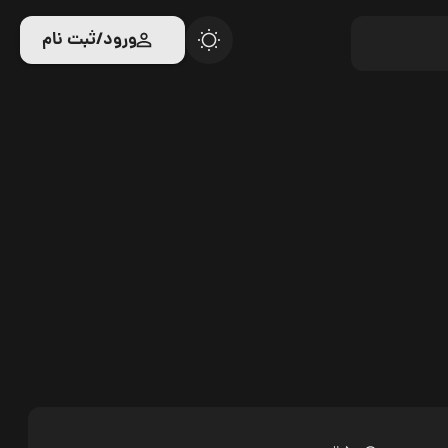
ورود/ثبت نام