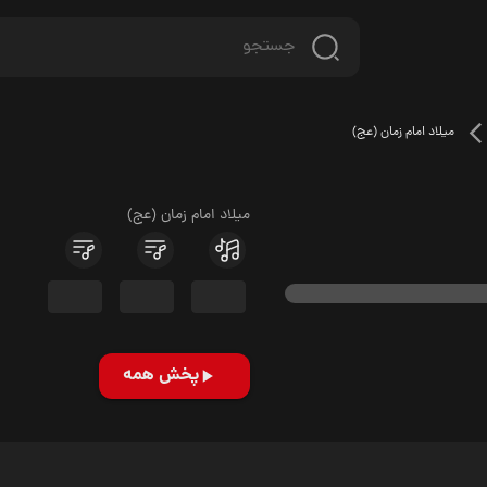
میلاد امام زمان (عج)
میلاد امام زمان (عج)
پخش همه