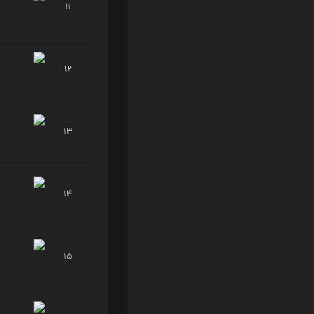
11
12
13
14
15