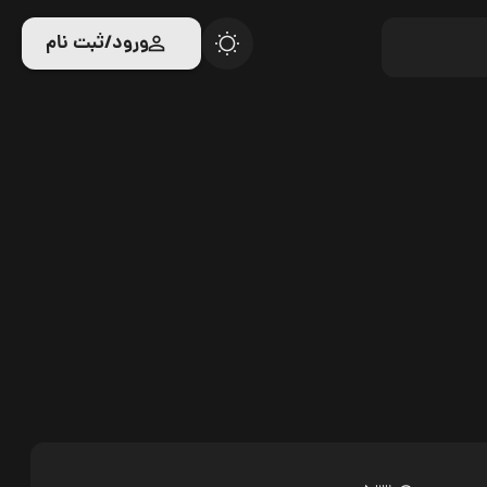
ورود/ثبت نام