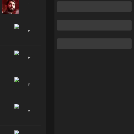
1
2
3
4
5