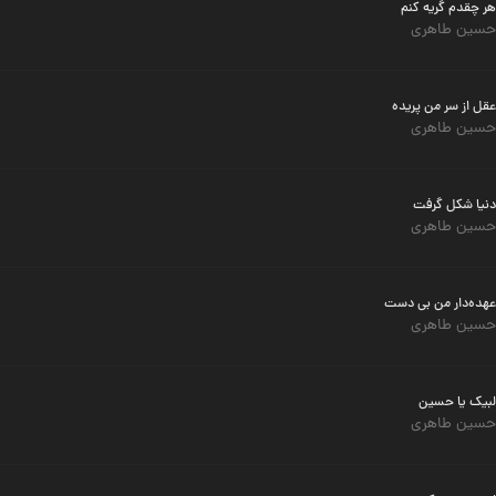
هر چقدم گریه کنم
حسین طاهری
عقل از سر من پریده
حسین طاهری
دنیا شکل گرفت
حسین طاهری
عهده‌دار من بی دست
حسین طاهری
لبیک یا حسین
حسین طاهری