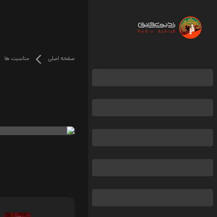
صفحه اصلی
مناسبت ها