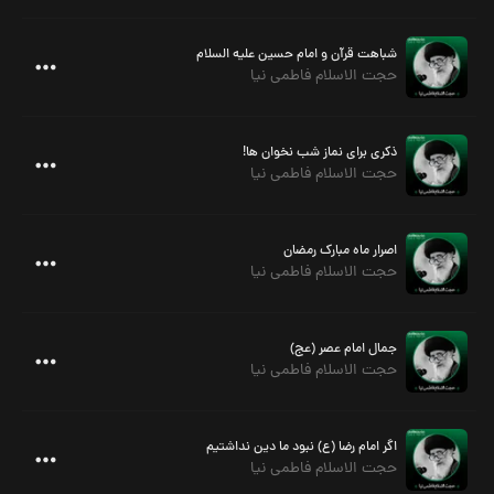
شباهت قرآن و امام حسین علیه السلام
حجت الاسلام فاطمی نیا
ذکری برای نماز شب نخوان ها!
حجت الاسلام فاطمی نیا
اصرار ماه مبارک رمضان
حجت الاسلام فاطمی نیا
جمال امام عصر (عج)
حجت الاسلام فاطمی نیا
اگر امام رضا (ع) نبود ما دین نداشتیم
حجت الاسلام فاطمی نیا