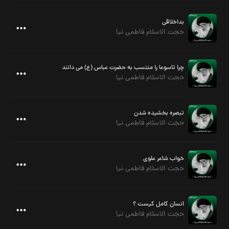
بداخلاقی
حجت الاسلام فاطمی نیا
چرا تاسوعا را منتسب به حضرت عباس (ع) می دانند
حجت الاسلام فاطمی نیا
تبصره بخشیده شدن
حجت الاسلام فاطمی نیا
خواب شاعر علوی
حجت الاسلام فاطمی نیا
انسان کامل کیست ؟
حجت الاسلام فاطمی نیا