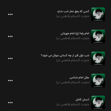
کسی که رمق نماز شب ندارد
حجت الاسلام فاطمی نیا
امام رضا (ع) امام مهربانی
حجت الاسلام فاطمی نیا
شب اول قبر از چه کسانی سوال می شود؟
حجت الاسلام فاطمی نیا
عقل امام شناسی
حجت الاسلام فاطمی نیا
انسان کامل
حجت الاسلام فاطمی نیا