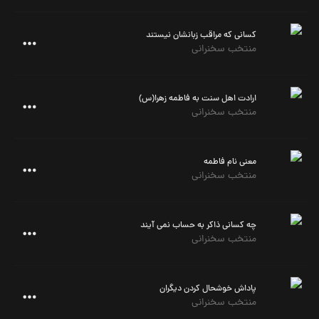
کسانی که مراقب زبانشان نیستند
منتخب سخنرانی
ارادت اهل سنت به فاطمه زهرا(س)
منتخب سخنرانی
معنی نام فاطمه
منتخب سخنرانی
چه کسانی ذاکر به حساب نمی آیند
منتخب سخنرانی
پاداش خوشحال کردن دیگران
منتخب سخنرانی