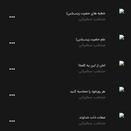
خطبه های حضرت زینب(س)
منتخب سخنرانی
علم حضرت زینب(س)
منتخب سخنرانی
امان از این یه کلمه!
منتخب سخنرانی
هر روزخود را محاسبه کنید
منتخب سخنرانی
صفات ذات خداوند
منتخب سخنرانی