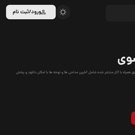
ورود/ثبت نام
وی
مراه با آثار منتشر شده شامل آخرین مداحی ها و نوحه ها با امکان دانلود و پخش