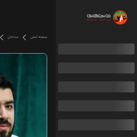
صفحه اصلی
مداحان