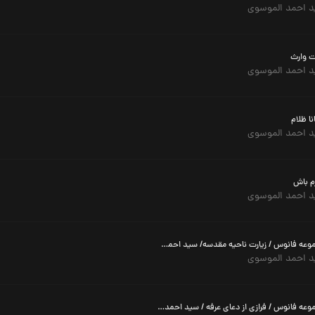
 احمد الموسوی
ت وارث
 احمد الموسوی
نا ظلام
 احمد الموسوی
م باش
 احمد الموسوی
مجموعه فانوس / زیارت ناحیه مقدسه/ سید احمد الموسوی
 احمد الموسوی
مجموعه فانوس / فرازی از دعای عرفه / سید احمد الموسوی