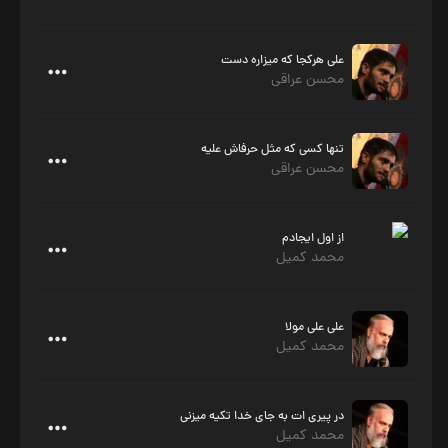
علی هرکجا که میزاره دست
محسن عراقی
تنها کسی که مثل حرفاش علیه
محسن عراقی
از اول ایجادم
محمد کمیل
علی علی مولا
محمد کمیل
در پیری ات به جای خدا تکیه میزنی
محمد کمیل