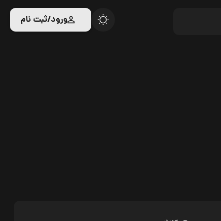
ورود/ثبت نام