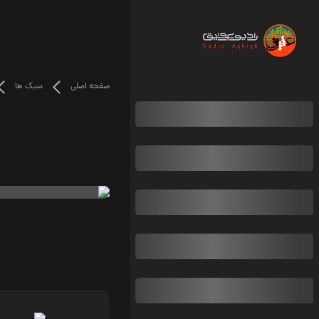
صفحه اصلی
سبک ها