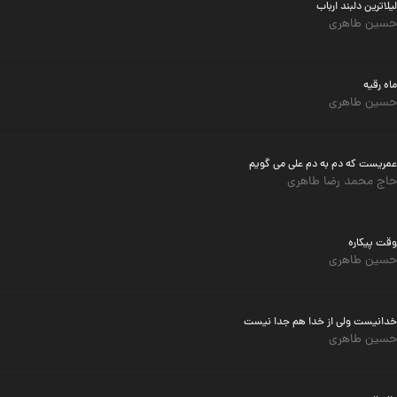
لیلاترین دلبند ارباب
حسین طاهری
ماه رقیه
حسین طاهری
عمریست که دم به دم علی می گویم
حاج محمد رضا طاهری
وقت پیکاره
حسین طاهری
خدانیست ولی از خدا هم جدا نیست
حسین طاهری