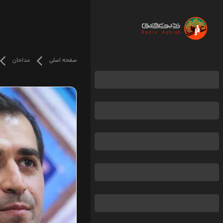
صفحه اصلی
مداحان