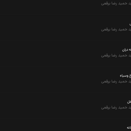
 حمید رضا برقعی
 حمید رضا برقعی
 دران
 حمید رضا برقعی
 وسیاه
 حمید رضا برقعی
ل
 حمید رضا برقعی
نه