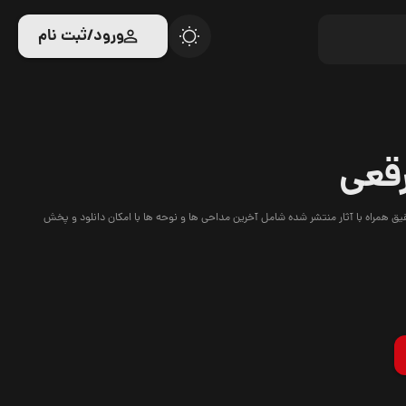
ورود/ثبت نام
قعی
 همراه با آثار منتشر شده شامل آخرین مداحی ها و نوحه ها با امکان دانلود و پخش