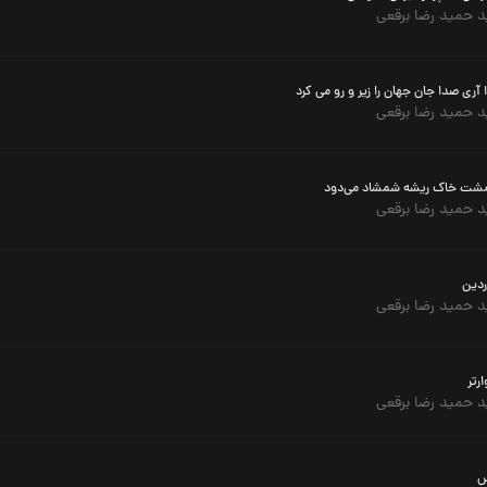
 حمید رضا برقعی
آری صدا جان جهان را زیر و رو می کرد
 حمید رضا برقعی
مشت خاک ریشه شمشاد می‌دود
 حمید رضا برقعی
ردین
 حمید رضا برقعی
ارتر
 حمید رضا برقعی
س