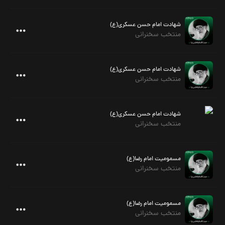
شهادت امام حسن عسکری(ع)
منتخب سخنرانی
شهادت امام حسن عسکری(ع)
منتخب سخنرانی
شهادت امام حسن عسکری(ع)
منتخب سخنرانی
مسمومیت امام رضا(ع)
منتخب سخنرانی
مسمومیت امام رضا(ع)
منتخب سخنرانی