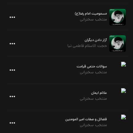
مسمومیت امام رضا(ع)
منتخب سخنرانی
آزار دادن دیگران
حجت الاسلام فاطمی نیا
سوالات حتمی قیامت
منتخب سخنرانی
علائم ایمان
منتخب سخنرانی
فضائل و صفات امیر المومنین
منتخب سخنرانی