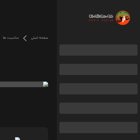
صفحه اصلی
مناسبت ها