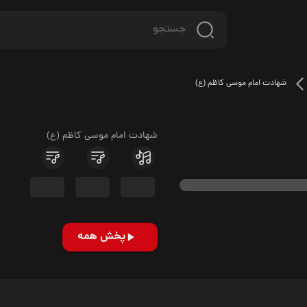
شهادت امام موسی کاظم (ع)
شهادت امام موسی کاظم (ع)
پخش همه