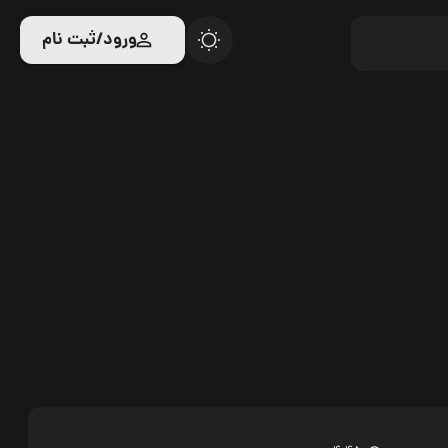
ورود/ثبت نام